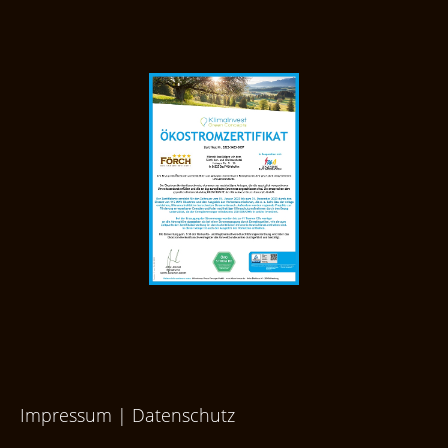
Impressum
|
Datenschutz