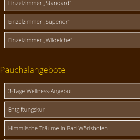
Einzelzimmer „Standard“
Einzelzimmer „Superior“
Einzelzimmer „Wildeiche“
Pauchalangebote
3-Tage Wellness-Angebot
Entgiftungskur
Himmlische Träume in Bad Wörishofen