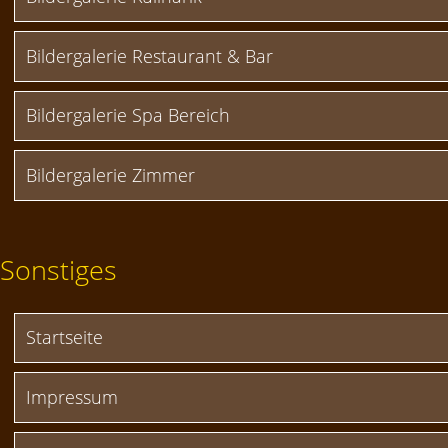
Bildergalerie Restaurant & Bar
Bildergalerie Spa Bereich
Bildergalerie Zimmer
Sonstiges
Startseite
Impressum