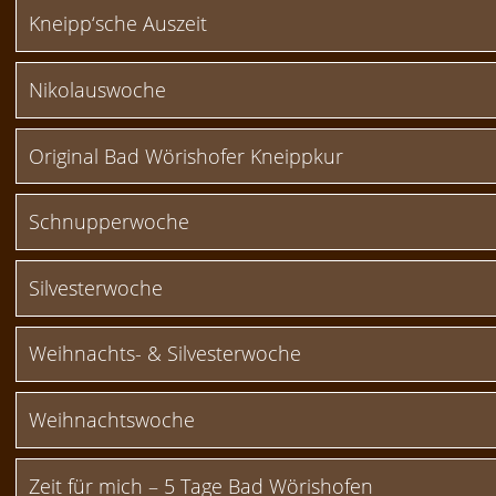
Kneipp‘sche Auszeit
Nikolauswoche
Original Bad Wörishofer Kneippkur
Schnupperwoche
Silvesterwoche
Weihnachts- & Silvesterwoche
Weihnachtswoche
Zeit für mich – 5 Tage Bad Wörishofen