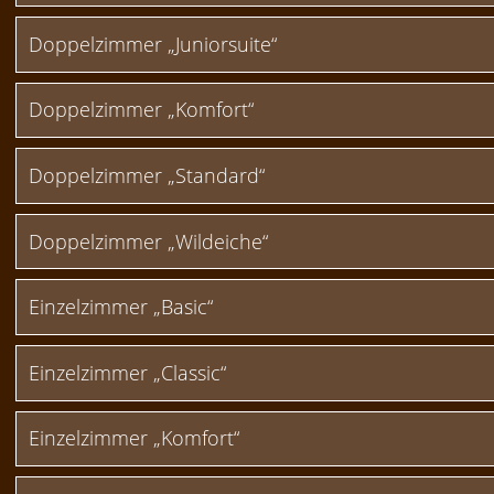
Doppelzimmer „Juniorsuite“
Doppelzimmer „Komfort“
Doppelzimmer „Standard“
Doppelzimmer „Wildeiche“
Einzelzimmer „Basic“
Einzelzimmer „Classic“
Einzelzimmer „Komfort“