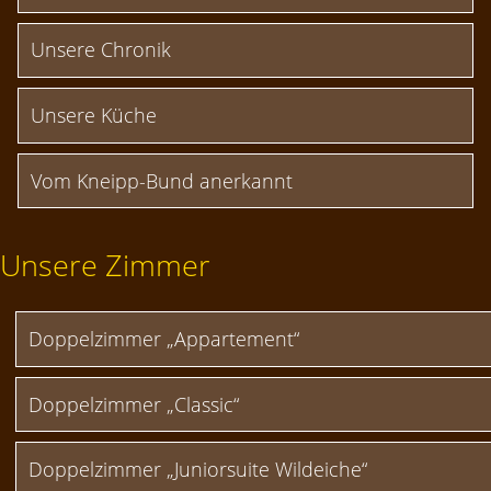
Unsere Chronik
Unsere Küche
Vom Kneipp-Bund anerkannt
Unsere Zimmer
Doppelzimmer „Appartement“
Doppelzimmer „Classic“
Doppelzimmer „Juniorsuite Wildeiche“