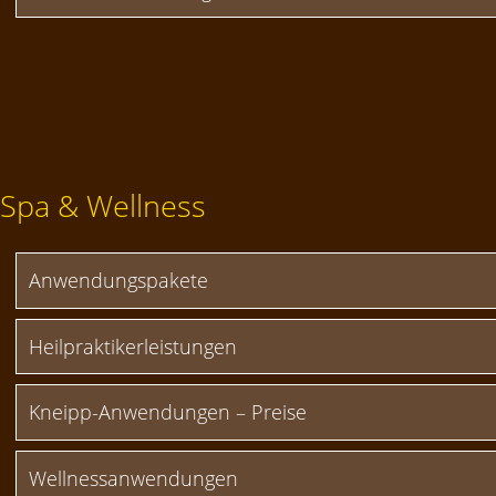
Spa & Wellness
Anwendungspakete
Heilpraktikerleistungen
Kneipp-Anwendungen – Preise
Wellnessanwendungen