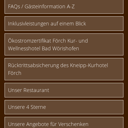
FAQs / Gästeinformation A-Z
Inklusivleistungen auf einem Blick
Ökostromzertifikat Förch Kur- und
Wellnesshotel Bad Wörishofen
Rücktrittsabsicherung des Kneipp-Kurhotel
Förch
Unser Restaurant
Unsere 4 Sterne
Unsere Angebote für Verschenken