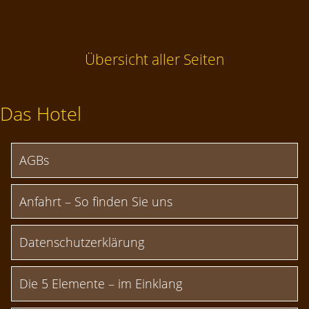
Übersicht aller Seiten
Das Hotel
AGBs
Anfahrt – So finden Sie uns
Datenschutzerklärung
Die 5 Elemente – im Einklang