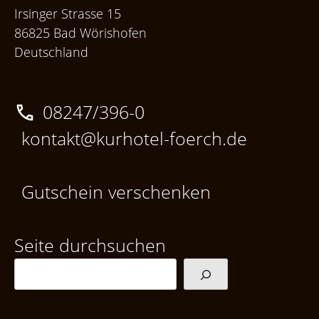
Irsinger Strasse 15
86825 Bad Wörishofen
Deutschland
08247/396-0
kontakt@kurhotel-foerch.de
Gutschein verschenken
Seite durchsuchen