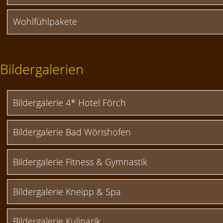
Wohlfühlpakete
Bildergalerien
Bildergalerie 4* Hotel Förch
Bildergalerie Bad Wörishofen
Bildergalerie Fitness & Gymnastik
Bildergalerie Kneipp & Spa
Bildergalerie Kulinarik