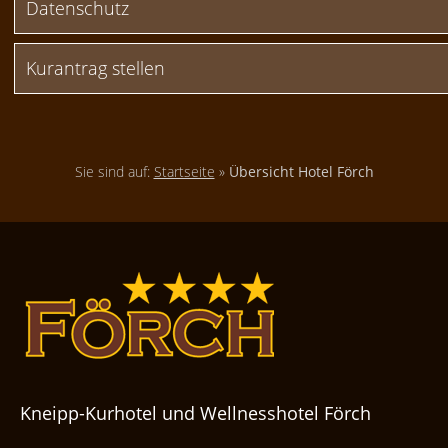
Datenschutz
Kurantrag stellen
Sie sind auf:
Startseite
»
Übersicht Hotel Förch
Kneipp-Kurhotel und Wellnesshotel Förch