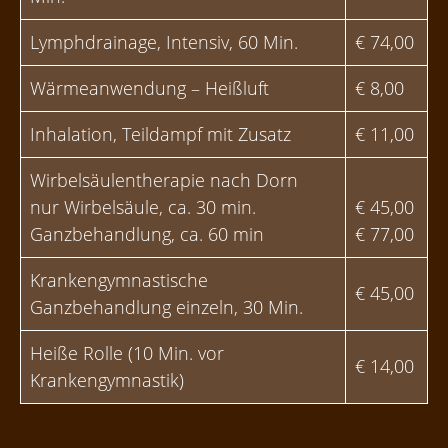
Lymphdrainage, Intensiv, 60 Min.
€ 74,00
Wärmeanwendung – Heißluft
€ 8,00
Inhalation, Teildampf mit Zusatz
€ 11,00
Wirbelsäulentherapie nach Dorn
nur Wirbelsäule, ca. 30 min.
€ 45,00
Ganzbehandlung, ca. 60 min
€ 77,00
Krankengymnastische
€ 45,00
Ganzbehandlung einzeln, 30 Min.
Heiße Rolle (10 Min. vor
€ 14,00
Krankengymnastik)