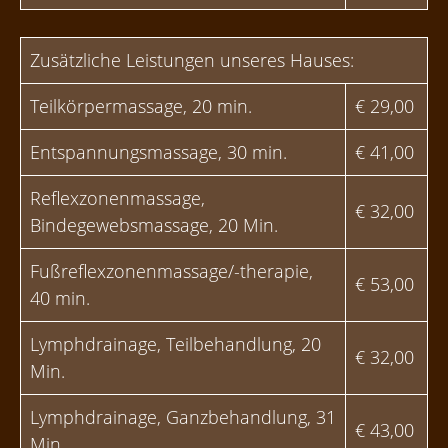
Zusätzliche Leistungen unseres Hauses:
Teilkörpermassage, 20 min.
€ 29,00
Entspannungsmassage, 30 min.
€ 41,00
Reflexzonenmassage,
€ 32,00
Bindegewebsmassage, 20 Min.
Fußreflexzonenmassage/-therapie,
€ 53,00
40 min.
Lymphdrainage, Teilbehandlung, 20
€ 32,00
Min.
Lymphdrainage, Ganzbehandlung, 31
€ 43,00
Min.