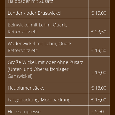
Halbbäder mit Zusatz
Lenden- oder Brustwickel
€ 15,00
Beinwickel mit Lehm, Quark,
Retterspitz etc.
€ 23,50
Wadenwickel mit Lehm, Quark,
Retterspitz etc.
€ 19,50
Große Wickel, mit oder ohne Zusatz
(Unter- und Oberaufschläger,
€ 16,00
Ganzwickel)
Heublumensäcke
€ 18,00
Fangopackung, Moorpackung
€ 15,00
Herzkompresse
€ 5,50