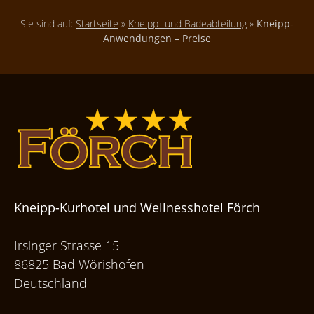
Sie sind auf:
Startseite
»
Kneipp- und Badeabteilung
»
Kneipp-
Anwendungen – Preise
Kneipp-Kurhotel und Wellnesshotel Förch
Irsinger Strasse 15
86825 Bad Wörishofen
Deutschland