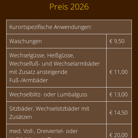
Preis 2026
Kurortspezifische Anwendungen:
Waschungen
€ 9,50
Wechselgüsse, Heißgüsse,
Wechselfuß- und Wechselarmbäder
mit Zusatz ansteigende
€ 11,00
Fuß-/Armbäder
Wechselblitz- oder Lumbalguss
€ 13,00
Sitzbäder, Wechselsitzbäder mit
€ 14,50
Zusätzen
med. Voll-, Dreiviertel- oder
€ 20,00